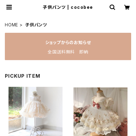
子供パンツ | cocobee
HOME
子供パンツ
ショップからのお知らせ
全国送料無料 即納
PICKUP ITEM