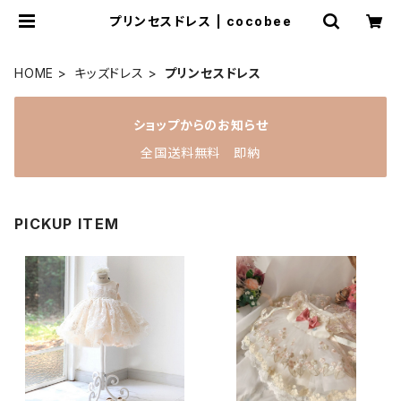
プリンセスドレス | cocobee
HOME
キッズドレス
プリンセスドレス
ショップからのお知らせ
全国送料無料 即納
PICKUP ITEM