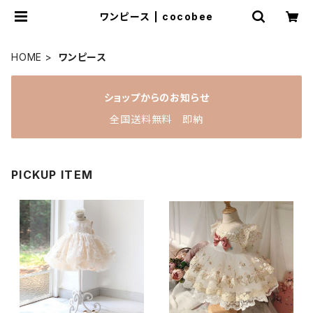
ワンピース | cocobee
HOME
ワンピース
ショップからのお知らせ
全国送料無料 即納
PICKUP ITEM