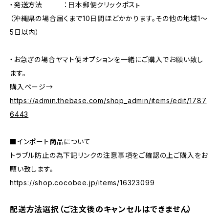
・発送方法 ：日本郵便クリックポスㇳ
（沖縄県の場合届くまで10日間ほどかかります。その他の地域1～
5日以内）
・お急ぎの場合ヤマト便オプションを一緒にご購入でお願い致し
ます。
購入ページ→
https://admin.thebase.com/shop_admin/items/edit/1787
6443
■インポート商品について
トラブル防止の為下記リンクの注意事項をご確認の上ご購入をお
願い致します。
https://shop.cocobee.jp/items/16323099
配送方法選択（ご注文後のキャンセルはできません）