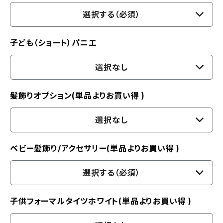
選択する（必須）
子ども（ショート）パニエ
選択なし
髪飾りオプション(単品よりお買い得 )
選択なし
ベビー髪飾り/アクセサリー(単品よりお買い得 )
選択する（必須）
子供フォーマルタイツホワイト(単品よりお買い得 )