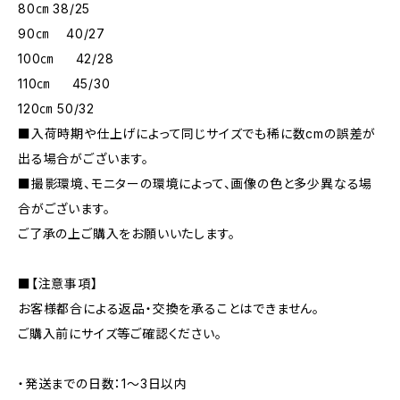
80㎝ 38/25
90㎝ 40/27
100㎝ 42/28
110㎝ 45/30
120㎝ 50/32
■入荷時期や仕上げによって同じサイズでも稀に数cmの誤差が
出る場合がございます。
■撮影環境、モニターの環境によって、画像の色と多少異なる場
合がございます。
ご了承の上ご購入をお願いいたします。
■【注意事項】
お客様都合による返品・交換を承ることはできません。
ご購入前にサイズ等ご確認ください。
・発送までの日数：1～3日以内