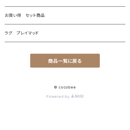
お買い得 セット商品
ラグ プレイマッド
商品一覧に戻る
© cocobee
Powered by