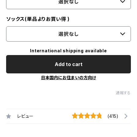
選択なし
ソックス(単品よりお買い得 )
選択なし
International shipping available
Add to cart
日本国内にお住まいの方向け
通報する
レビュー
(415)