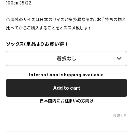
100㎝ 35/22
⚠️海外のサイズは日本のサイズと多少異なる為、お手持ちの物と
比べてからご購入することをオススメ致します
ソックス(単品よりお買い得 )
選択なし
International shipping available
Add to cart
日本国内にお住まいの方向け
通報する