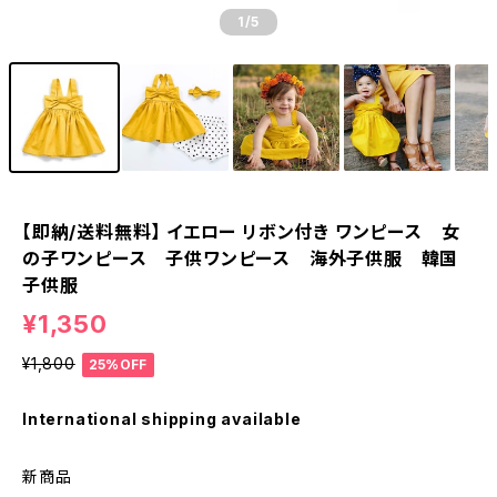
1
/5
【即納/送料無料】 イエロー リボン付き ワンピース 女
の子ワンピース 子供ワンピース 海外子供服 韓国
子供服
¥1,350
¥1,800
25%OFF
International shipping available
新商品