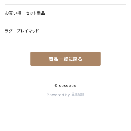
お買い得 セット商品
ラグ プレイマッド
商品一覧に戻る
© cocobee
Powered by