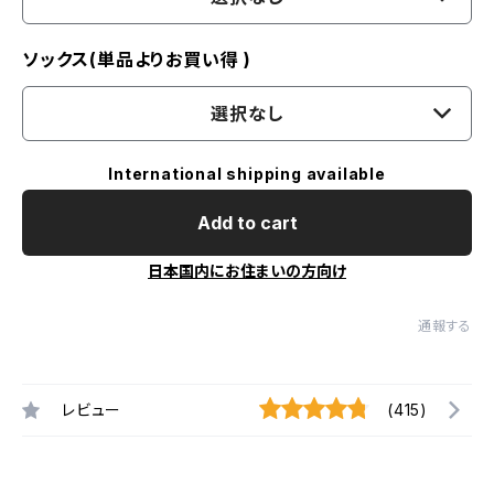
ソックス(単品よりお買い得 )
選択なし
International shipping available
Add to cart
日本国内にお住まいの方向け
通報する
レビュー
(415)