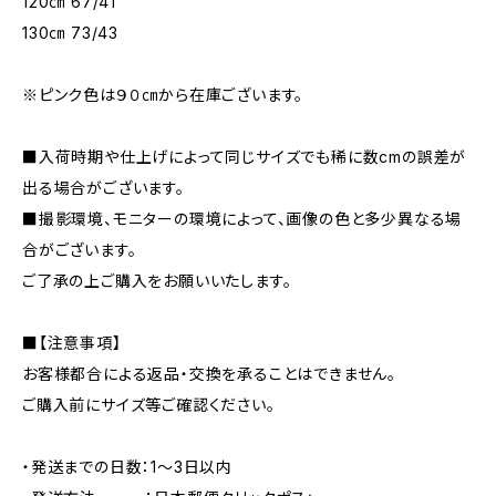
120㎝ 67/41
130㎝ 73/43
※ピンク色は９０㎝から在庫ございます。
■入荷時期や仕上げによって同じサイズでも稀に数cmの誤差が
出る場合がございます。
■撮影環境、モニターの環境によって、画像の色と多少異なる場
合がございます。
ご了承の上ご購入をお願いいたします。
■【注意事項】
お客様都合による返品・交換を承ることはできません。
ご購入前にサイズ等ご確認ください。
・発送までの日数：1～3日以内