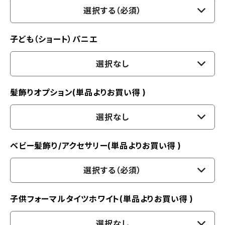
選択する（必須）
子ども（ショート）パニエ
選択なし
髪飾りオプション(単品よりお買い得 )
選択なし
ベビー髪飾り/アクセサリー(単品よりお買い得 )
選択する（必須）
子供フォーマルタイツホワイト(単品よりお買い得 )
選択なし