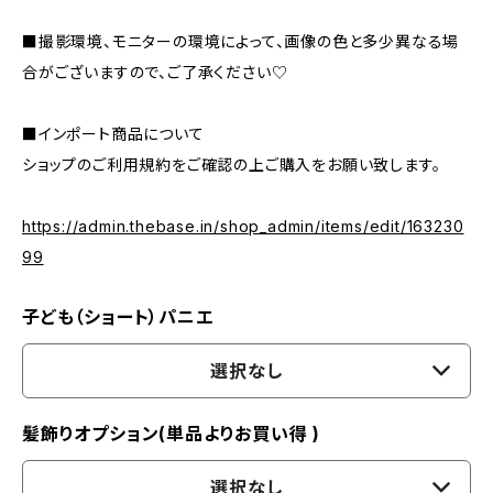
■撮影環境、モニターの環境によって、画像の色と多少異なる場
合がございますので、ご了承ください♡
■インポート商品について
ショップのご利用規約をご確認の上ご購入をお願い致します。
https://admin.thebase.in/shop_admin/items/edit/163230
99
子ども（ショート）パニエ
選択なし
髪飾りオプション(単品よりお買い得 )
選択なし