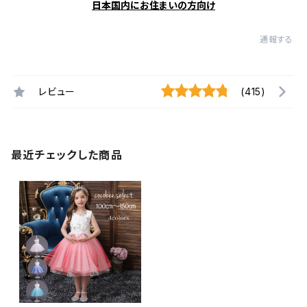
日本国内にお住まいの方向け
通報する
レビュー
(415)
最近チェックした商品