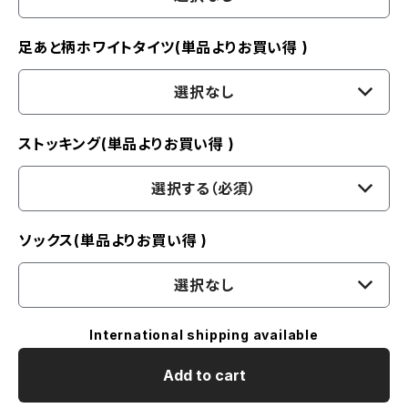
足あと柄ホワイトタイツ(単品よりお買い得 )
選択なし
ストッキング(単品よりお買い得 )
選択する（必須）
ソックス(単品よりお買い得 )
選択なし
International shipping available
Add to cart