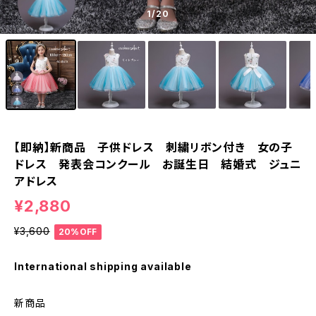
1
/20
【即納】新商品 子供ドレス 刺繍リボン付き 女の子
ドレス 発表会コンクール お誕生日 結婚式 ジュニ
アドレス
¥2,880
¥3,600
20%OFF
International shipping available
新商品