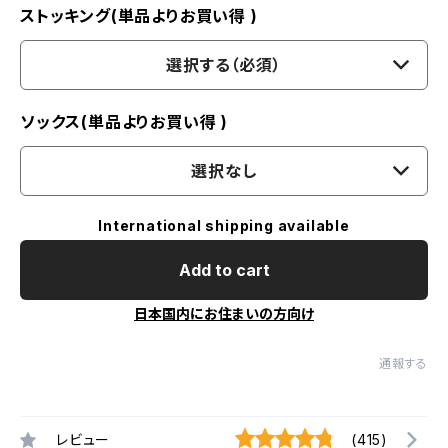
ストッキング(単品よりお買い得 )
選択する（必須）
ソックス(単品よりお買い得 )
選択なし
International shipping available
Add to cart
日本国内にお住まいの方向け
通報する
レビュー
(415)