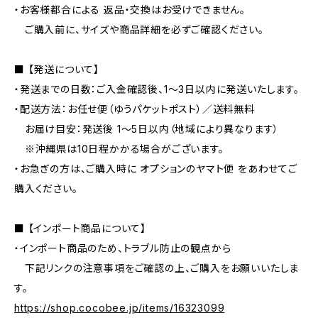
・お客様都合による 返品・交換はお受けできません。
ご購入前に、サイズや商品詳細を必ずご確認ください。
■ 【発送について】
・発送までの日数：ご入金確認後、1～3日以内に発送いたします。
・配送方法：お任せ便（ゆうパケットポスト）／送料無料
お届け目安：発送後 1～5日以内（地域により異なります）
※沖縄県は10日程かかる場合がございます。
・お急ぎの方は、ご購入時に オプションのヤマト便 をあわせてご
購入ください。
■ 【インポート商品について】
・インポート商品のため、トラブル防止の観点から
下記リンクの注意事項をご確認の上、ご購入をお願いいたしま
す。
https://shop.cocobee.jp/items/16323099