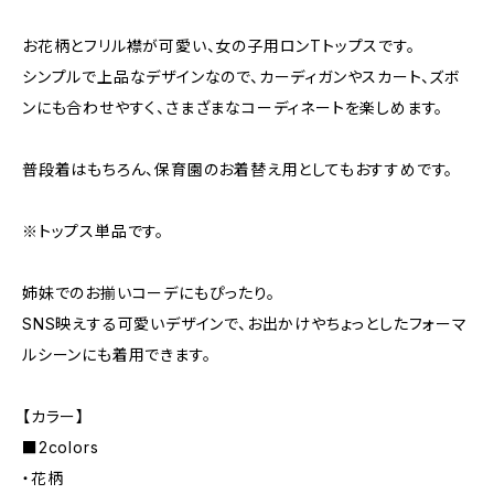
お花柄とフリル襟が可愛い、女の子用ロンTトップスです。
シンプルで上品なデザインなので、カーディガンやスカート、ズボ
ンにも合わせやすく、さまざまなコーディネートを楽しめます。
普段着はもちろん、保育園のお着替え用としてもおすすめです。
※トップス単品です。
姉妹でのお揃いコーデにもぴったり。
SNS映えする可愛いデザインで、お出かけやちょっとしたフォーマ
ルシーンにも着用できます。
【カラー】
■2colors
・花柄