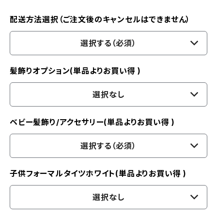
配送方法選択（ご注文後のキャンセルはできません）
選択する（必須）
髪飾りオプション(単品よりお買い得 )
選択なし
ベビー髪飾り/アクセサリー(単品よりお買い得 )
選択する（必須）
子供フォーマルタイツホワイト(単品よりお買い得 )
選択なし