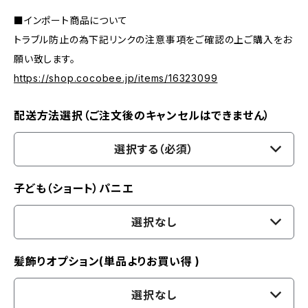
■インポート商品について
トラブル防止の為下記リンクの注意事項をご確認の上ご購入をお
願い致します。
https://shop.cocobee.jp/items/16323099
配送方法選択（ご注文後のキャンセルはできません）
選択する（必須）
子ども（ショート）パニエ
選択なし
髪飾りオプション(単品よりお買い得 )
選択なし