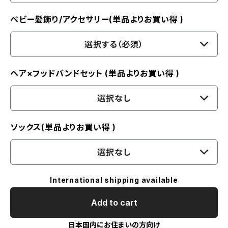
ベビー髪飾り/アクセサリー(単品よりお買い得 )
選択する（必須）
ヘア×フッドバンドセット (単品よりお買い得 )
選択なし
ソックス(単品よりお買い得 )
選択なし
International shipping available
Add to cart
日本国内にお住まいの方向け